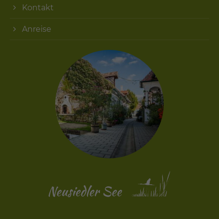
Kontakt
Anreise