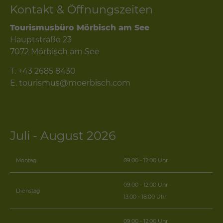
Kontakt & Öffnungszeiten
Tourismusbüro Mörbisch am See
Hauptstraße 23
7072 Mörbisch am See
T.
+43 2685 8430
E.
tourismus@moerbisch.com
Juli - August 2026
Montag
09:00 - 12:00 Uhr
09:00 - 12:00 Uhr
Dienstag
13:00 - 18:00 Uhr
09:00 - 12:00 Uhr