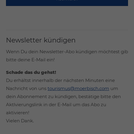
Newsletter kündigen
Wenn Du dein Newsletter-Abo kündigen möchtest gib
bitte deine E-Mail ein!
Schade das du gehst!
Du erhältst innerhalb der nächsten Minuten eine
Nachricht von uns
tourismus@moerbisch.com
um
dein Abonnement zu kündigen, bestätige bitte den
Aktlvierungslink in der E-Mail um das Abo zu
aktivieren!
Vielen Dank.