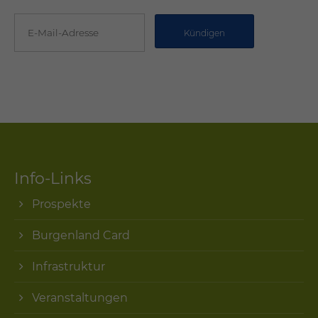
Info-Links
Prospekte
Burgenland Card
Infrastruktur
Veranstaltungen