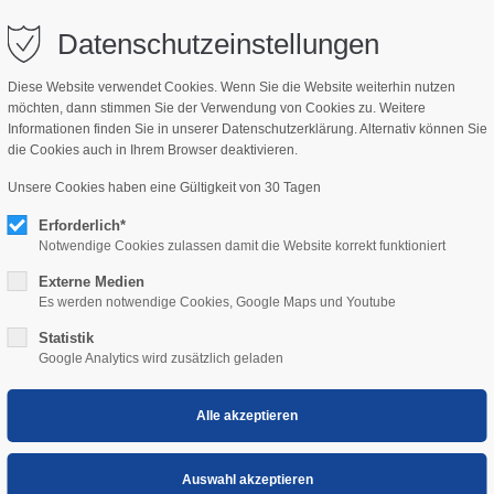
bisch.com
Datenschutzeinstellungen
Diese Website verwendet Cookies. Wenn Sie die Website weiterhin nutzen
möchten, dann stimmen Sie der Verwendung von Cookies zu. Weitere
NSWERT
KIDS
Informationen finden Sie in unserer Datenschutzerklärung. Alternativ können Sie
die Cookies auch in Ihrem Browser deaktivieren.
Unsere Cookies haben eine Gültigkeit von 30 Tagen
Erforderlich*
Notwendige Cookies zulassen damit die Website korrekt funktioniert
Externe Medien
Es werden notwendige Cookies, Google Maps und Youtube
Statistik
Google Analytics wird zusätzlich geladen
denhof