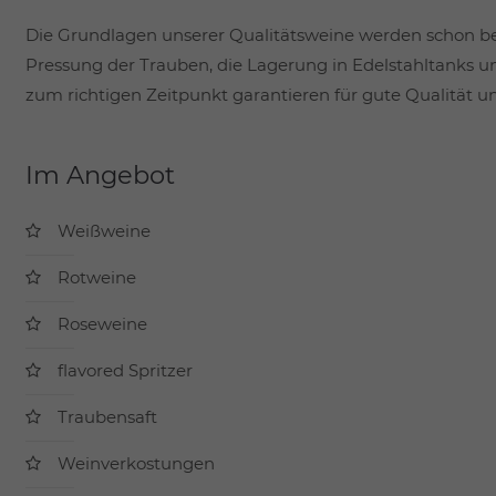
Die Grundlagen unserer Qualitätsweine werden schon be
Pressung der Trauben, die Lagerung in Edelstahltanks u
zum richtigen Zeitpunkt garantieren für gute Qualität 
Im Angebot
Weißweine
Rotweine
Roseweine
flavored Spritzer
Traubensaft
Weinverkostungen