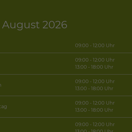
 - August 2026
09:00 - 12:00 Uhr
09:00 - 12:00 Uhr
g
13:00 - 18:00 Uhr
09:00 - 12:00 Uhr
h
13:00 - 18:00 Uhr
09:00 - 12:00 Uhr
tag
13:00 - 18:00 Uhr
09:00 - 12:00 Uhr
13:00 - 18:00 Uhr