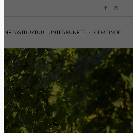
INFRASTRUKTUR
UNTERKÜNFTE
GEMEINDE