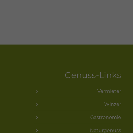
Genuss-Links
Vermieter
Winzer
Gastronomie
Naturgenuss