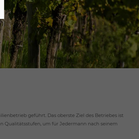
ienbetrieb geführt. Das oberste Ziel des Betriebes ist
len Qualitätsstufen, um für Jedermann nach seinem