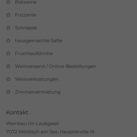
Rotweine
Frizzante
Schnäpse
hausgemachte Säfte
Fruchtaufstriche
Weinversand / Online-Bestellungen
Weinverkostungen
Zimmervermietung
Kontakt
Weinbau Im Laubgassl
7072 Mörbisch am See, Hauptstraße 14