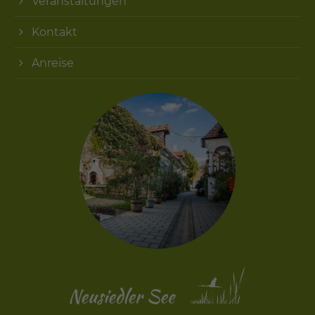
Veranstaltungen
Kontakt
Anreise