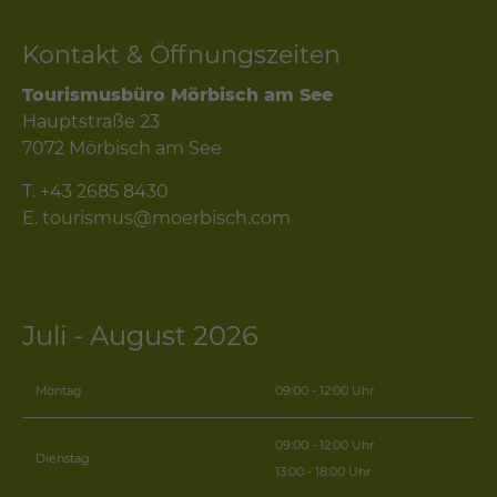
Kontakt & Öffnungszeiten
Tourismusbüro Mörbisch am See
Hauptstraße 23
7072 Mörbisch am See
T.
+43 2685 8430
E.
tourismus@moerbisch.com
Juli - August 2026
Montag
09:00 - 12:00 Uhr
09:00 - 12:00 Uhr
Dienstag
13:00 - 18:00 Uhr