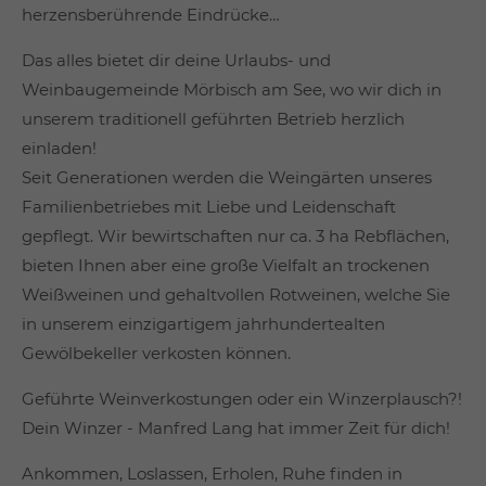
herzensberührende Eindrücke…
Das alles bietet dir deine Urlaubs- und
Weinbaugemeinde Mörbisch am See, wo wir dich in
unserem traditionell geführten Betrieb herzlich
einladen!
Seit Generationen werden die Weingärten unseres
Familienbetriebes mit Liebe und Leidenschaft
gepflegt. Wir bewirtschaften nur ca. 3 ha Rebflächen,
bieten Ihnen aber eine große Vielfalt an trockenen
Weißweinen und gehaltvollen Rotweinen, welche Sie
in unserem einzigartigem jahrhundertealten
Gewölbekeller verkosten können.
Geführte Weinverkostungen oder ein Winzerplausch?!
Dein Winzer - Manfred Lang hat immer Zeit für dich!
Ankommen, Loslassen, Erholen, Ruhe finden in