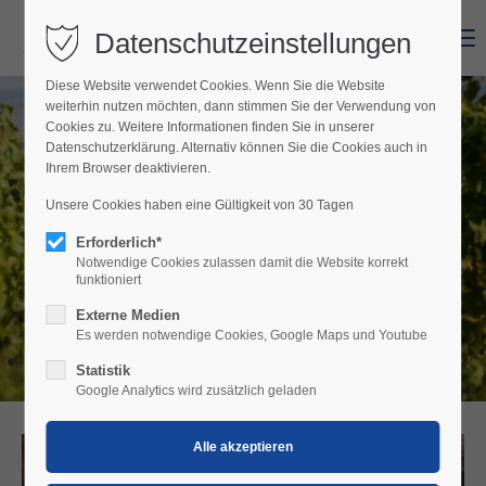
Datenschutzeinstellungen
Menu
Diese Website verwendet Cookies. Wenn Sie die Website
weiterhin nutzen möchten, dann stimmen Sie der Verwendung von
Cookies zu. Weitere Informationen finden Sie in unserer
Datenschutzerklärung. Alternativ können Sie die Cookies auch in
Ihrem Browser deaktivieren.
Unsere Cookies haben eine Gültigkeit von 30 Tagen
Weinbau Im Laubgassl
Erforderlich*
Notwendige Cookies zulassen damit die Website korrekt
funktioniert
Externe Medien
Es werden notwendige Cookies, Google Maps und Youtube
Statistik
Google Analytics wird zusätzlich geladen