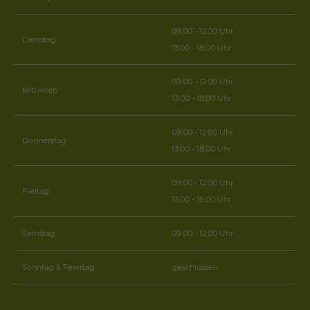
09:00 - 12:00 Uhr
Dienstag
13:00 - 18:00 Uhr
09:00 - 12:00 Uhr
Mittwoch
13:00 - 18:00 Uhr
09:00 - 12:00 Uhr
Donnerstag
13:00 - 18:00 Uhr
09:00 - 12:00 Uhr
Freitag
13:00 - 18:00 Uhr
Samstag
09:00 - 12:00 Uhr
Sonntag & Feiertag
geschlossen