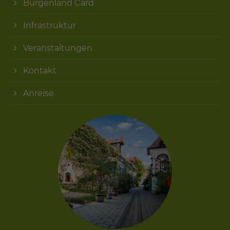
Burgenland Card
Infrastruktur
Veranstaltungen
Kontakt
Anreise