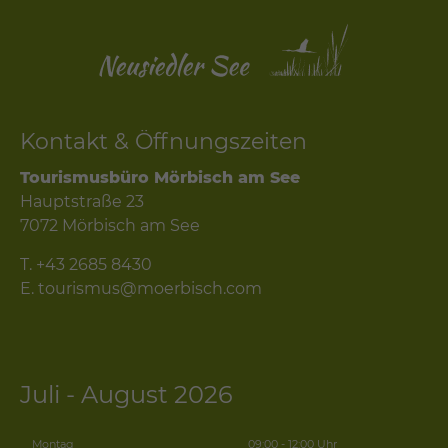
Kontakt & Öffnungszeiten
Tourismusbüro Mörbisch am See
Hauptstraße 23
7072 Mörbisch am See
T.
+43 2685 8430
E.
tourismus@moerbisch.com
Juli - August 2026
Montag
09:00 - 12:00 Uhr