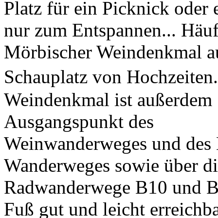
Platz für ein Picknick oder 
nur zum Entspannen... Häufi
Mörbischer Weindenkmal a
Schauplatz von Hochzeite
Weindenkmal ist außerdem
Ausgangspunkt des
Weinwanderweges und de
Wanderweges sowie über di
Radwanderwege B10 und B
Fuß gut und leicht erreichba