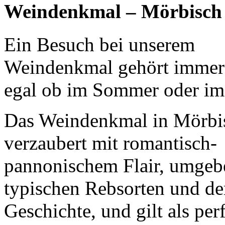
Weindenkmal – Mörbisch
Ein Besuch bei unserem
Weindenkmal gehört immer
egal ob im Sommer oder im
Das Weindenkmal in Mörbi
verzaubert mit romantisch-
pannonischem Flair, umgeb
typischen Rebsorten und de
Geschichte, und gilt als per