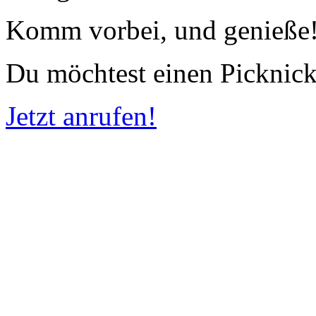
Komm vorbei, und genieße
Du möchtest einen Picknic
Jetzt anrufen!