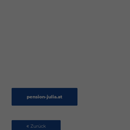
pension-julia.at
Zurück