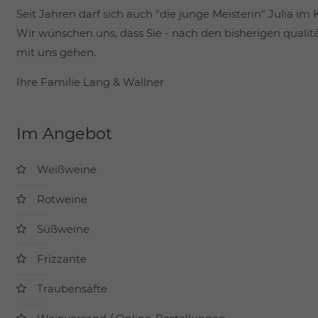
Seit Jahren darf sich auch "die junge Meisterin" Julia im K
Wir wünschen uns, dass Sie - nach den bisherigen qualitä
mit uns gehen.
Ihre Familie Lang & Wallner
Im Angebot
Weißweine
Rotweine
Süßweine
Frizzante
Traubensäfte