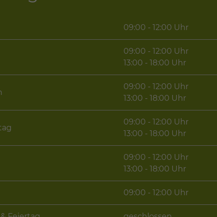
09:00 - 12:00 Uhr
09:00 - 12:00 Uhr
g
13:00 - 18:00 Uhr
09:00 - 12:00 Uhr
h
13:00 - 18:00 Uhr
09:00 - 12:00 Uhr
tag
13:00 - 18:00 Uhr
09:00 - 12:00 Uhr
13:00 - 18:00 Uhr
09:00 - 12:00 Uhr
& Feiertag
geschlossen