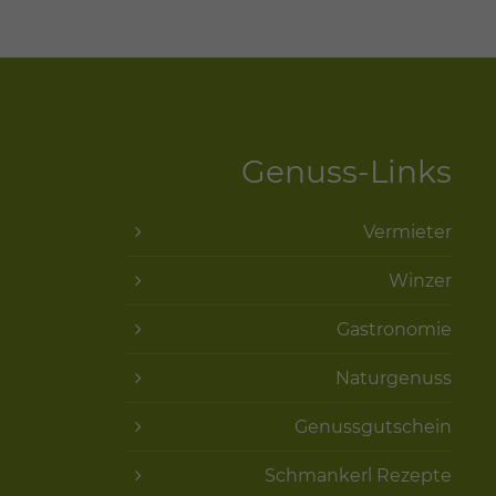
Genuss-Links
Vermieter
Winzer
Gastronomie
Naturgenuss
Genussgutschein
Schmankerl Rezepte