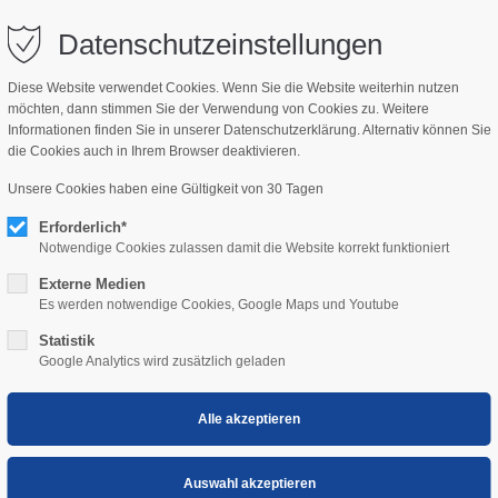
bisch.com
Datenschutzeinstellungen
Diese Website verwendet Cookies. Wenn Sie die Website weiterhin nutzen
möchten, dann stimmen Sie der Verwendung von Cookies zu. Weitere
NSWERT
KIDS
Informationen finden Sie in unserer Datenschutzerklärung. Alternativ können Sie
die Cookies auch in Ihrem Browser deaktivieren.
Unsere Cookies haben eine Gültigkeit von 30 Tagen
Erforderlich*
Notwendige Cookies zulassen damit die Website korrekt funktioniert
Externe Medien
Es werden notwendige Cookies, Google Maps und Youtube
Statistik
ng-
Google Analytics wird zusätzlich geladen