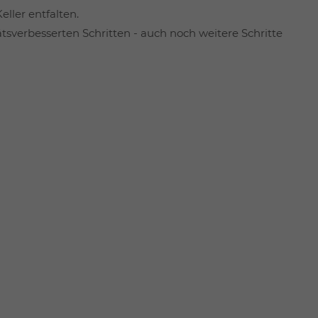
eller entfalten.
tsverbesserten Schritten - auch noch weitere Schritte