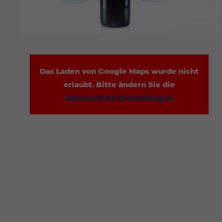
Das Laden von Google Maps wurde nicht
erlaubt. Bitte ändern Sie die
Datenschutz-Einstellungen