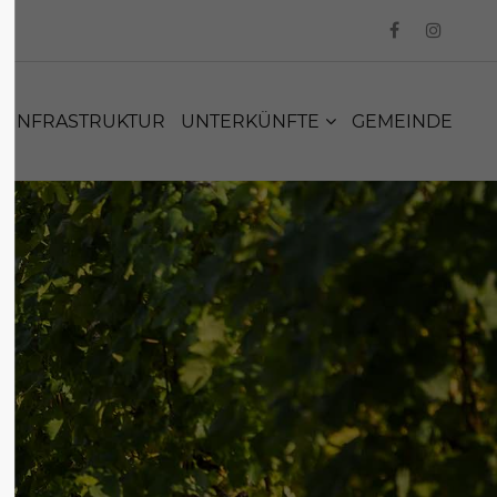
INFRASTRUKTUR
UNTERKÜNFTE
GEMEINDE