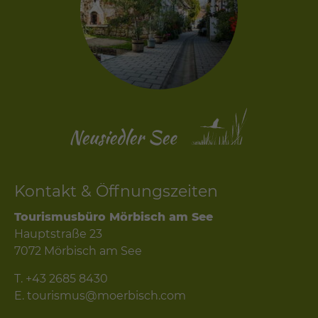
Kontakt & Öffnungszeiten
Tourismusbüro Mörbisch am See
Hauptstraße 23
7072 Mörbisch am See
T.
+43 2685 8430
E.
tourismus@moerbisch.com