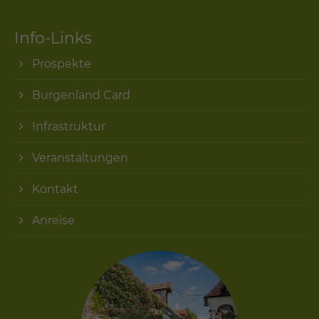
Info-Links
Prospekte
Burgenland Card
Infrastruktur
Veranstaltungen
Kontakt
Anreise