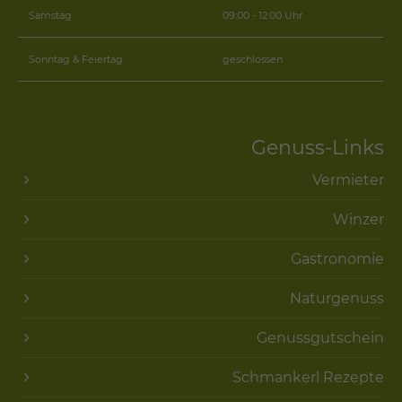
Samstag
09:00 - 12:00 Uhr
Sonntag & Feiertag
geschlossen
Genuss-Links
Vermieter
Winzer
Gastronomie
Naturgenuss
Genussgutschein
Schmankerl Rezepte