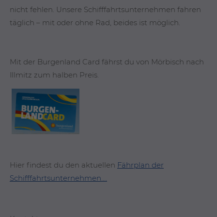
nicht fehlen. Unsere Schifffahrtsunternehmen fahren
täglich – mit oder ohne Rad, beides ist möglich.
Mit der Burgenland Card fährst du von Mörbisch nach
Illmitz zum halben Preis.
Hier findest du den aktuellen
Fährplan der
Schifffahrtsunternehmen....