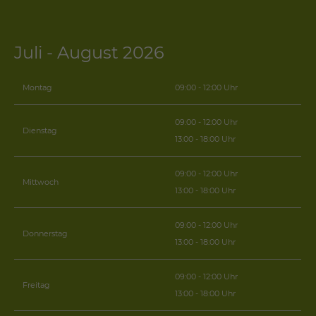
Juli - August 2026
Montag
09:00 - 12:00 Uhr
09:00 - 12:00 Uhr
Dienstag
13:00 - 18:00 Uhr
09:00 - 12:00 Uhr
Mittwoch
13:00 - 18:00 Uhr
09:00 - 12:00 Uhr
Donnerstag
13:00 - 18:00 Uhr
09:00 - 12:00 Uhr
Freitag
13:00 - 18:00 Uhr