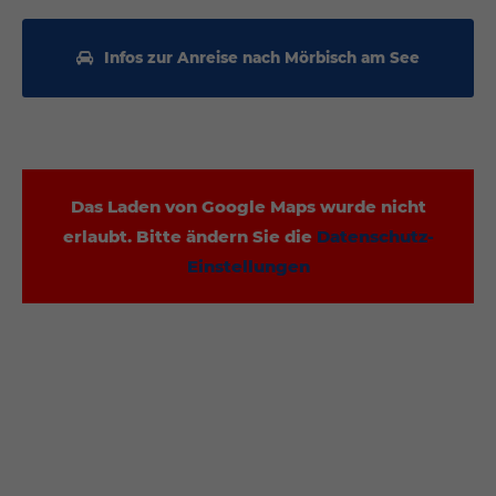
Infos zur Anreise nach Mörbisch am See
Das Laden von Google Maps wurde nicht
erlaubt. Bitte ändern Sie die
Datenschutz-
Einstellungen