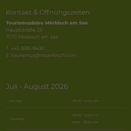
Kontakt & Öffnungszeiten
Tourismusbüro Mörbisch am See
Hauptstraße 23
7072 Mörbisch am See
T.
+43 2685 8430
E.
tourismus@moerbisch.com
Juli - August 2026
Montag
09:00 - 12:00 Uhr
09:00 - 12:00 Uhr
Dienstag
13:00 - 18:00 Uhr