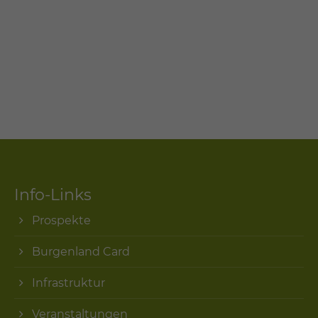
Info-Links
Prospekte
Burgenland Card
Infrastruktur
Veranstaltungen