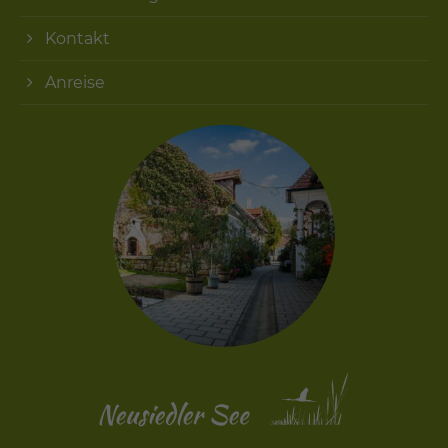
Kontakt
Anreise