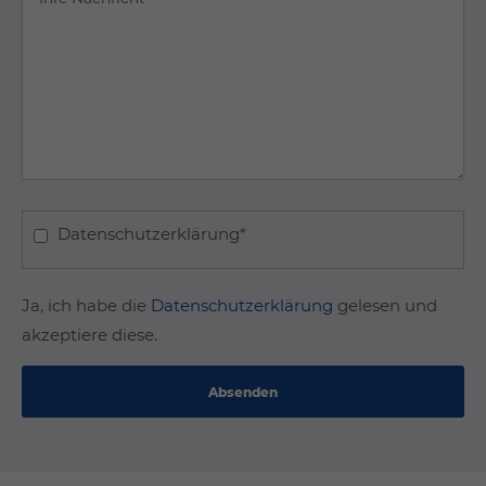
Datenschutzerklärung*
Ja, ich habe die
Datenschutzerklärung
gelesen und
akzeptiere diese.
Absenden