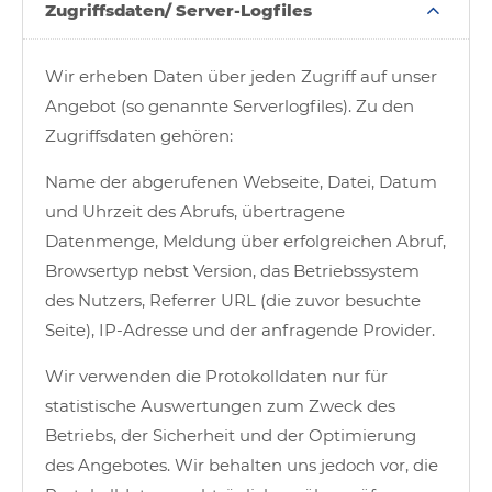
Zugriffsdaten/ Server-Logfiles
Wir erheben Daten über jeden Zugriff auf unser
Angebot (so genannte Serverlogfiles). Zu den
Zugriffsdaten gehören:
Name der abgerufenen Webseite, Datei, Datum
und Uhrzeit des Abrufs, übertragene
Datenmenge, Meldung über erfolgreichen Abruf,
Browsertyp nebst Version, das Betriebssystem
des Nutzers, Referrer URL (die zuvor besuchte
Seite), IP-Adresse und der anfragende Provider.
Wir verwenden die Protokolldaten nur für
statistische Auswertungen zum Zweck des
Betriebs, der Sicherheit und der Optimierung
des Angebotes. Wir behalten uns jedoch vor, die