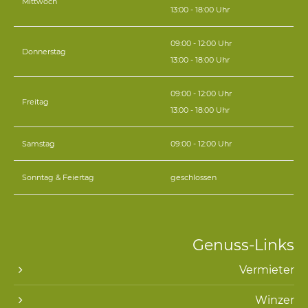
Mittwoch
13:00 - 18:00 Uhr
09:00 - 12:00 Uhr
Donnerstag
13:00 - 18:00 Uhr
09:00 - 12:00 Uhr
Freitag
13:00 - 18:00 Uhr
Samstag
09:00 - 12:00 Uhr
Sonntag & Feiertag
geschlossen
Genuss-Links
Vermieter
Winzer