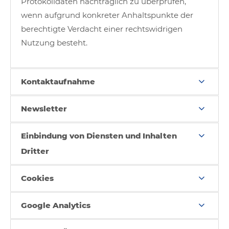
Protokolldaten nachträglich zu überprüfen,
wenn aufgrund konkreter Anhaltspunkte der
berechtigte Verdacht einer rechtswidrigen
Nutzung besteht.
Kontaktaufnahme
Newsletter
Einbindung von Diensten und Inhalten
Dritter
Cookies
Google Analytics