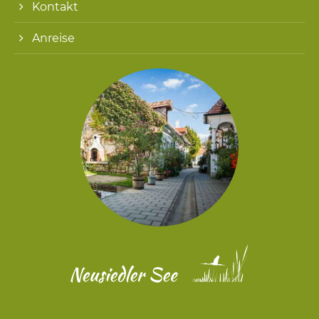
Kontakt
Anreise