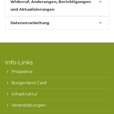
Widerruf, Änderungen, Berichtigungen
und Aktualisierungen
Datenverarbeitung
Info-Links
Prospekte
Burgenland Card
Infrastruktur
Veranstaltungen