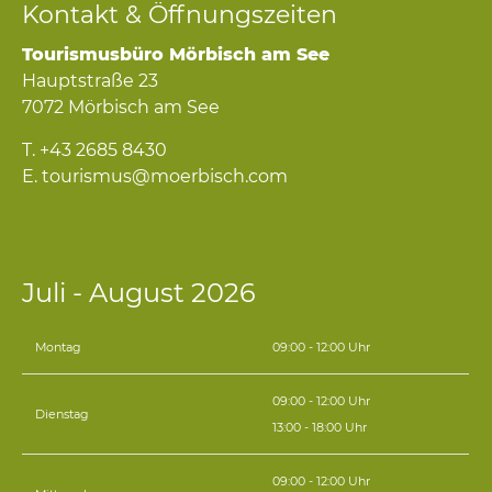
Kontakt & Öffnungszeiten
Tourismusbüro Mörbisch am See
Hauptstraße 23
7072 Mörbisch am See
T.
+43 2685 8430
E.
tourismus@moerbisch.com
Juli - August 2026
Montag
09:00 - 12:00 Uhr
09:00 - 12:00 Uhr
Dienstag
13:00 - 18:00 Uhr
09:00 - 12:00 Uhr