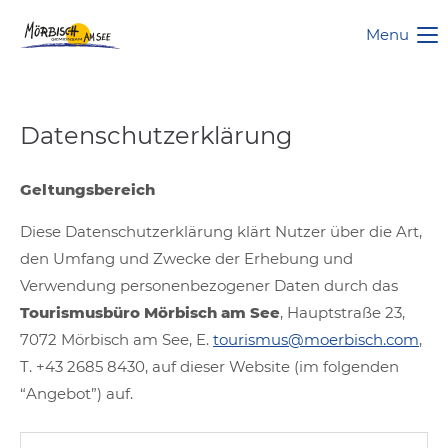
Menu
Datenschutzerklärung
Geltungsbereich
Diese Datenschutzerklärung klärt Nutzer über die Art,
den Umfang und Zwecke der Erhebung und
Verwendung personenbezogener Daten durch das
Tourismusbüro Mörbisch am See
, Hauptstraße 23,
7072 Mörbisch am See, E.
tourismus@moerbisch.com
,
T. +43 2685 8430, auf dieser Website (im folgenden
“Angebot”) auf.