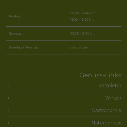
09:00 - 12:00 Uhr
Freitag
13:00 - 18:00 Uhr
Samstag
09:00 - 12:00 Uhr
Sonntag & Feiertag
geschlossen
Genuss-Links
Vermieter
Winzer
Gastronomie
Naturgenuss