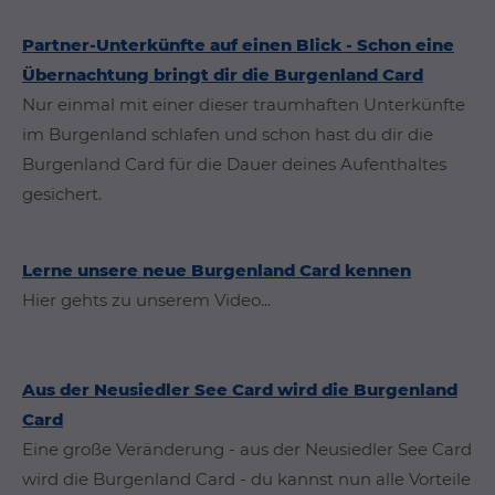
Partner-Unterkünfte auf einen Blick - Schon eine
Übernachtung bringt dir die Burgenland Card
Nur einmal mit einer dieser traumhaften Unterkünfte
im Burgenland schlafen und schon hast du dir die
Burgenland Card für die Dauer deines Aufenthaltes
gesichert.
Lerne unsere neue Burgenland Card kennen
Hier gehts zu unserem Video...
Aus der Neusiedler See Card wird die Burgenland
Card
Eine große Veränderung - aus der Neusiedler See Card
wird die Burgenland Card - du kannst nun alle Vorteile