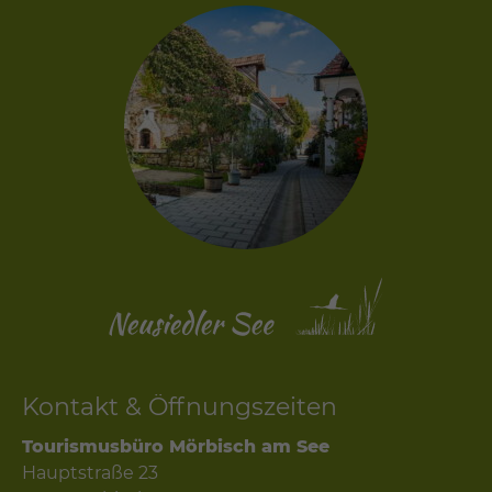
Kontakt & Öffnungszeiten
Tourismusbüro Mörbisch am See
Hauptstraße 23