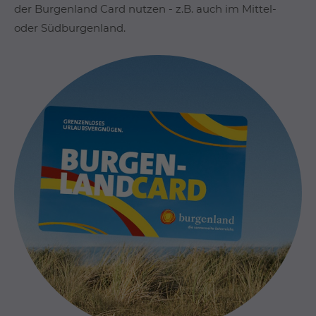
der Burgenland Card nutzen - z.B. auch im Mittel-
oder Südburgenland.