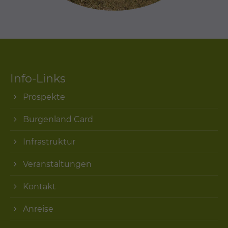
Info-Links
Prospekte
Burgenland Card
Infrastruktur
Veranstaltungen
Kontakt
Anreise