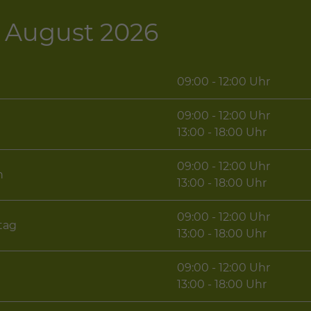
 - August 2026
09:00 - 12:00 Uhr
09:00 - 12:00 Uhr
g
13:00 - 18:00 Uhr
09:00 - 12:00 Uhr
h
13:00 - 18:00 Uhr
09:00 - 12:00 Uhr
tag
13:00 - 18:00 Uhr
09:00 - 12:00 Uhr
13:00 - 18:00 Uhr