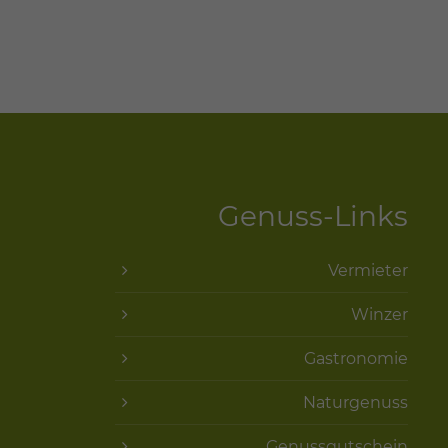
Genuss-Links
Vermieter
Winzer
Gastronomie
Naturgenuss
Genussgutschein