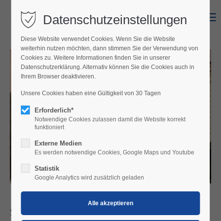
Datenschutzeinstellungen
Menu
Diese Website verwendet Cookies. Wenn Sie die Website
weiterhin nutzen möchten, dann stimmen Sie der Verwendung von
Cookies zu. Weitere Informationen finden Sie in unserer
Datenschutzerklärung. Alternativ können Sie die Cookies auch in
Ihrem Browser deaktivieren.
Unsere Cookies haben eine Gültigkeit von 30 Tagen
Erforderlich*
Notwendige Cookies zulassen damit die Website korrekt
funktioniert
Externe Medien
Es werden notwendige Cookies, Google Maps und Youtube
Statistik
Google Analytics wird zusätzlich geladen
Schloss Halbturn – bedeutendster