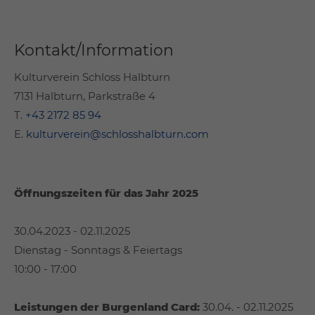
Kontakt/Information
Kulturverein Schloss Halbturn
7131 Halbturn, Parkstraße 4
T.
+43 2172 85 94
E.
kulturverein@schlosshalbturn.com
Öffnungszeiten für das Jahr 2025
30.04.2023 - 02.11.2025
Dienstag - Sonntags & Feiertags
10:00 - 17:00
Leistungen der Burgenland Card:
30.04. - 02.11.2025