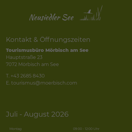
Kontakt & Öffnungszeiten
Tourismusbüro Mörbisch am See
Hauptstraße 23
7072 Mörbisch am See
T.
+43 2685 8430
E.
tourismus@moerbisch.com
Juli - August 2026
Montag
09:00 - 12:00 Uhr