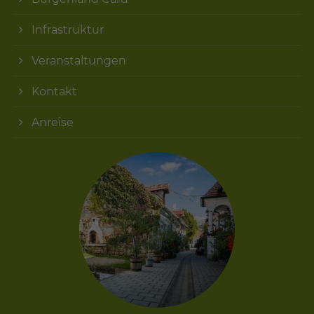
Infrastruktur
Veranstaltungen
Kontakt
Anreise