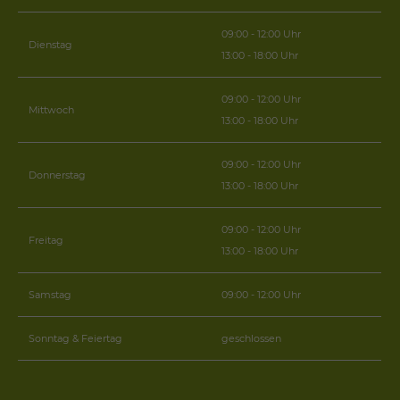
09:00 - 12:00 Uhr
Dienstag
13:00 - 18:00 Uhr
09:00 - 12:00 Uhr
Mittwoch
13:00 - 18:00 Uhr
09:00 - 12:00 Uhr
Donnerstag
13:00 - 18:00 Uhr
09:00 - 12:00 Uhr
Freitag
13:00 - 18:00 Uhr
Samstag
09:00 - 12:00 Uhr
Sonntag & Feiertag
geschlossen