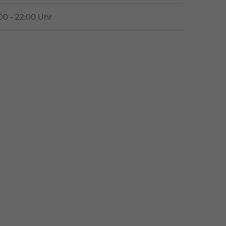
:00 - 22:00 Uhr