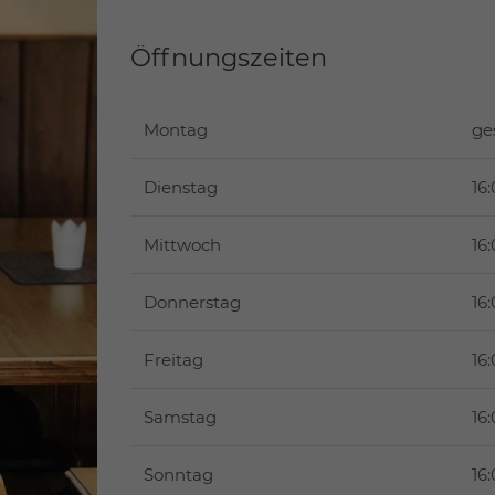
Öffnungszeiten
Montag
ge
Dienstag
16
Mittwoch
16
Donnerstag
16
Freitag
16
Samstag
16
Sonntag
16