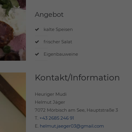
Angebot
kalte Speisen
frischer Salat
Eigenbauweine
Kontakt/Information
Heuriger Mudi
Helmut Jäger
7072 Mörbisch am See, Hauptstraße 3
T.
+43 2685 246 91
E.
helmut.jaeger03@gmail.com