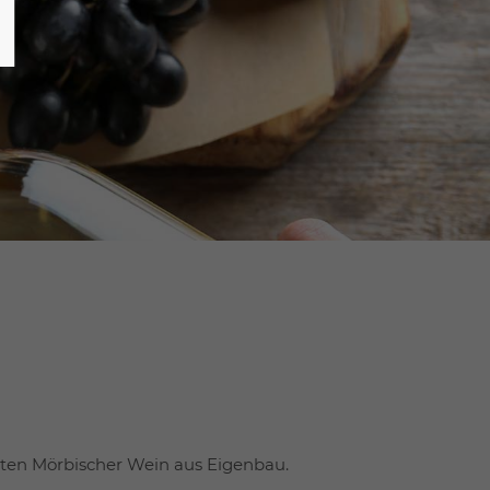
ten Mörbischer Wein aus Eigenbau.