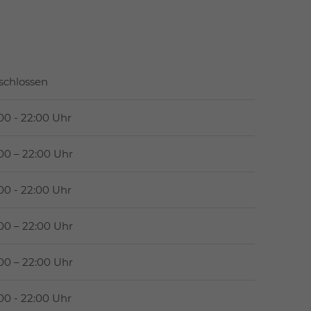
schlossen
:00 - 22:00 Uhr
:00 – 22:00 Uhr
:00 - 22:00 Uhr
:00 – 22:00 Uhr
:00 – 22:00 Uhr
:00 - 22:00 Uhr