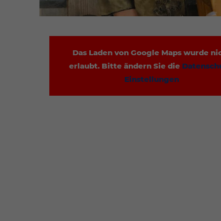
Das Laden von Google Maps wurde ni
erlaubt. Bitte ändern Sie die
Datensch
Einstellungen