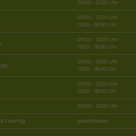
09:00 - 12:00 Uhr
09:00 - 12:00 Uhr
g
13:00 - 18:00 Uhr
09:00 - 12:00 Uhr
h
13:00 - 18:00 Uhr
09:00 - 12:00 Uhr
tag
13:00 - 18:00 Uhr
09:00 - 12:00 Uhr
13:00 - 18:00 Uhr
09:00 - 12:00 Uhr
& Feiertag
geschlossen