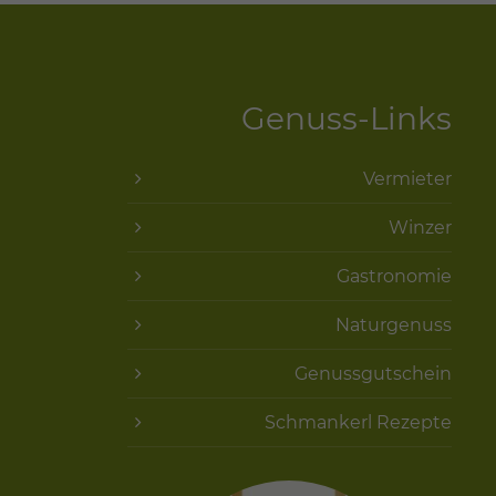
Genuss-Links
Vermieter
Winzer
Gastronomie
Naturgenuss
Genussgutschein
Schmankerl Rezepte