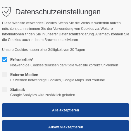
bisch.com
Datenschutzeinstellungen
Diese Website verwendet Cookies. Wenn Sie die Website weiterhin nutzen
möchten, dann stimmen Sie der Verwendung von Cookies zu. Weitere
NSWERT
KIDS
Informationen finden Sie in unserer Datenschutzerklärung. Alternativ können Sie
die Cookies auch in Ihrem Browser deaktivieren.
Unsere Cookies haben eine Gültigkeit von 30 Tagen
Erforderlich*
Notwendige Cookies zulassen damit die Website korrekt funktioniert
Externe Medien
Es werden notwendige Cookies, Google Maps und Youtube
Statistik
Google Analytics wird zusätzlich geladen
di