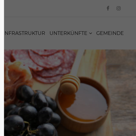
INFRASTRUKTUR
UNTERKÜNFTE
GEMEINDE