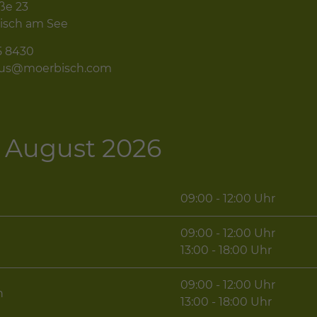
ße 23
isch am See
5 8430
mus@moerbisch.com
 - August 2026
09:00 - 12:00 Uhr
09:00 - 12:00 Uhr
g
13:00 - 18:00 Uhr
09:00 - 12:00 Uhr
h
13:00 - 18:00 Uhr