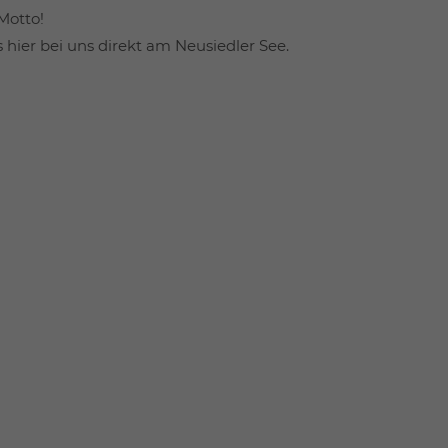
Motto!
hier bei uns direkt am Neusiedler See.