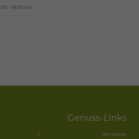
:00 - 19:00 Uhr
Genuss-Links
Vermieter