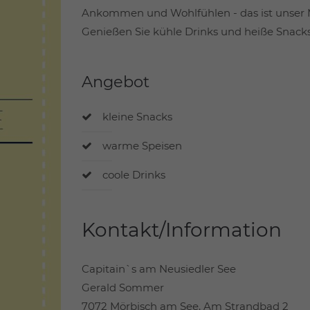
Ankommen und Wohlfühlen - das ist unser 
Genießen Sie kühle Drinks und heiße Snacks 
Angebot
kleine Snacks
warme Speisen
coole Drinks
Kontakt/Information
Capitain`s am Neusiedler See
Gerald Sommer
7072 Mörbisch am See, Am Strandbad 2