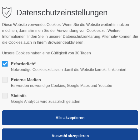
bisch.com
Datenschutzeinstellungen
Diese Website verwendet Cookies. Wenn Sie die Website weiterhin nutzen
möchten, dann stimmen Sie der Verwendung von Cookies zu. Weitere
NSWERT
KIDS
Informationen finden Sie in unserer Datenschutzerklärung. Alternativ können Sie
die Cookies auch in Ihrem Browser deaktivieren.
Unsere Cookies haben eine Gültigkeit von 30 Tagen
Erforderlich*
Notwendige Cookies zulassen damit die Website korrekt funktioniert
Externe Medien
Es werden notwendige Cookies, Google Maps und Youtube
Statistik
m
Google Analytics wird zusätzlich geladen