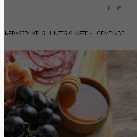
INFRASTRUKTUR
UNTERKÜNFTE
GEMEINDE