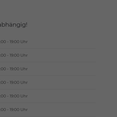
abhängig!
:00 - 19:00 Uhr
:00 - 19:00 Uhr
:00 - 19:00 Uhr
:00 - 19:00 Uhr
:00 - 19:00 Uhr
:00 - 19:00 Uhr