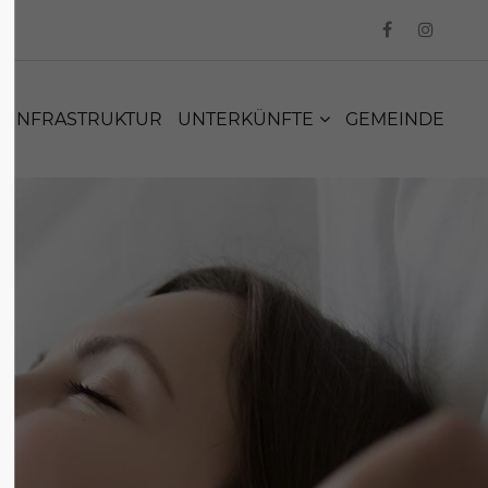
INFRASTRUKTUR
UNTERKÜNFTE
GEMEINDE