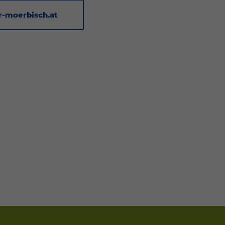
-moerbisch.at