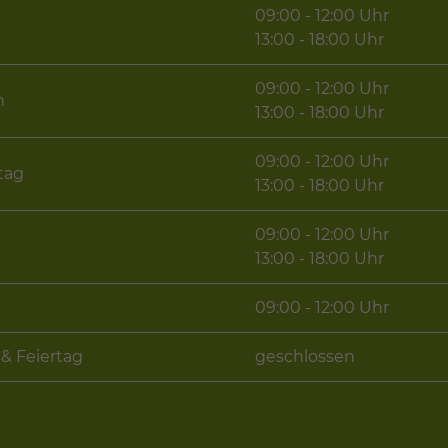
09:00 - 12:00 Uhr
g
13:00 - 18:00 Uhr
09:00 - 12:00 Uhr
h
13:00 - 18:00 Uhr
09:00 - 12:00 Uhr
tag
13:00 - 18:00 Uhr
09:00 - 12:00 Uhr
13:00 - 18:00 Uhr
09:00 - 12:00 Uhr
& Feiertag
geschlossen