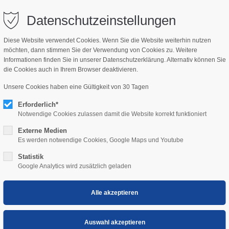
bisch.com
Datenschutzeinstellungen
Diese Website verwendet Cookies. Wenn Sie die Website weiterhin nutzen
möchten, dann stimmen Sie der Verwendung von Cookies zu. Weitere
NSWERT
KIDS
Informationen finden Sie in unserer Datenschutzerklärung. Alternativ können Sie
die Cookies auch in Ihrem Browser deaktivieren.
Unsere Cookies haben eine Gültigkeit von 30 Tagen
Erforderlich*
Notwendige Cookies zulassen damit die Website korrekt funktioniert
Externe Medien
Es werden notwendige Cookies, Google Maps und Youtube
Statistik
r - Haus
Google Analytics wird zusätzlich geladen