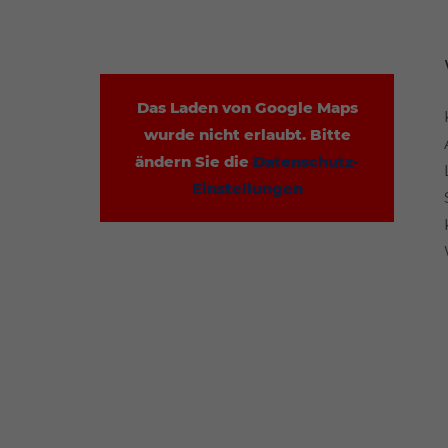
Das Laden von Google Maps
wurde nicht erlaubt. Bitte
ändern Sie die
Datenschutz-
Einstellungen