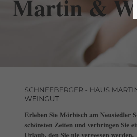
Martin & W
SCHNEEBERGER - HAUS MARTI
WEINGUT
Erleben Sie Mörbisch am Neusiedler S
schönsten Zeiten und verbringen Sie e
Urlaub, den Sie nie vergessen werden.