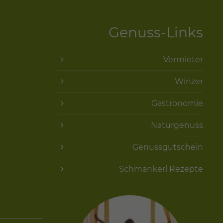
Genuss-Links
Vermieter
Winzer
Gastronomie
Naturgenuss
Genussgutschein
Schmankerl Rezepte