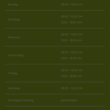
Montag
09:00 - 12:00 Uhr
09:00 - 12:00 Uhr
Dienstag
13:00 - 18:00 Uhr
09:00 - 12:00 Uhr
Mittwoch
13:00 - 18:00 Uhr
09:00 - 12:00 Uhr
Donnerstag
13:00 - 18:00 Uhr
09:00 - 12:00 Uhr
Freitag
13:00 - 18:00 Uhr
Samstag
09:00 - 12:00 Uhr
Sonntag & Feiertag
geschlossen