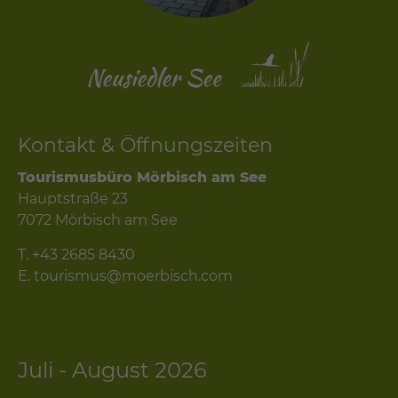
Kontakt & Öffnungszeiten
Tourismusbüro Mörbisch am See
Hauptstraße 23
7072 Mörbisch am See
T.
+43 2685 8430
E.
tourismus@moerbisch.com
Juli - August 2026