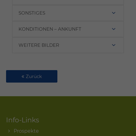
SONSTIGES
KONDITIONEN – ANKUNFT
WEITERE BILDER
Zurück
Info-Links
Prospekte