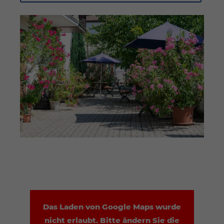
Das Laden von Google Maps wurde
nicht erlaubt. Bitte ändern Sie die