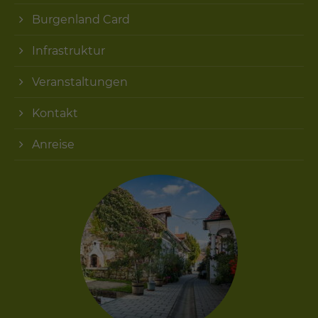
Burgenland Card
Infrastruktur
Veranstaltungen
Kontakt
Anreise