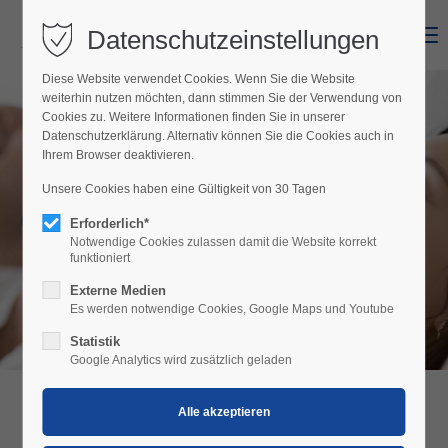
Datenschutzeinstellungen
Menu
Diese Website verwendet Cookies. Wenn Sie die Website
weiterhin nutzen möchten, dann stimmen Sie der Verwendung von
Cookies zu. Weitere Informationen finden Sie in unserer
Datenschutzerklärung. Alternativ können Sie die Cookies auch in
Ihrem Browser deaktivieren.
Unsere Cookies haben eine Gültigkeit von 30 Tagen
Gästehaus Elfriede
Erforderlich*
Notwendige Cookies zulassen damit die Website korrekt
funktioniert
Externe Medien
Es werden notwendige Cookies, Google Maps und Youtube
Statistik
Google Analytics wird zusätzlich geladen
GÄSTEHAUS ELFRIEDE