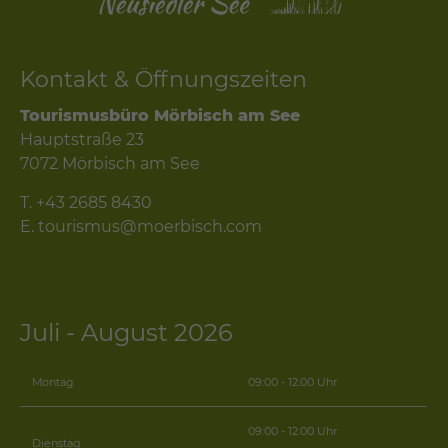
Kontakt & Öffnungszeiten
Tourismusbüro Mörbisch am See
Hauptstraße 23
7072 Mörbisch am See
T.
+43 2685 8430
E.
tourismus@moerbisch.com
Juli - August 2026
Montag
09:00 - 12:00 Uhr
09:00 - 12:00 Uhr
Dienstag