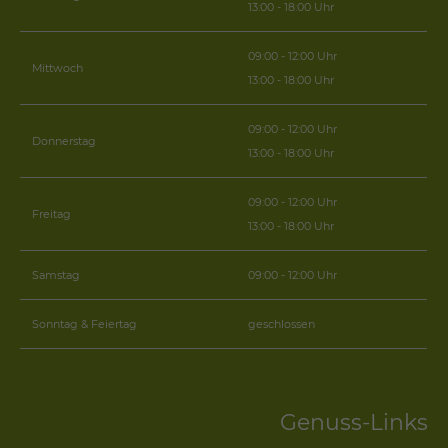
13:00 - 18:00 Uhr
09:00 - 12:00 Uhr
Mittwoch
13:00 - 18:00 Uhr
09:00 - 12:00 Uhr
Donnerstag
13:00 - 18:00 Uhr
09:00 - 12:00 Uhr
Freitag
13:00 - 18:00 Uhr
Samstag
09:00 - 12:00 Uhr
Sonntag & Feiertag
geschlossen
Genuss-Links