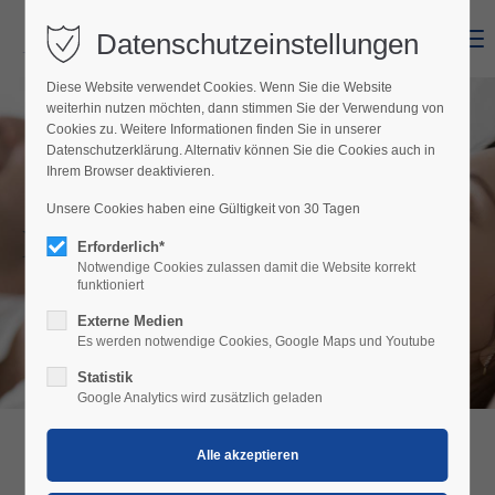
Datenschutzeinstellungen
Menu
Diese Website verwendet Cookies. Wenn Sie die Website
weiterhin nutzen möchten, dann stimmen Sie der Verwendung von
Cookies zu. Weitere Informationen finden Sie in unserer
Datenschutzerklärung. Alternativ können Sie die Cookies auch in
Ihrem Browser deaktivieren.
Unsere Cookies haben eine Gültigkeit von 30 Tagen
Neustifter Suites
Erforderlich*
Notwendige Cookies zulassen damit die Website korrekt
funktioniert
Externe Medien
Es werden notwendige Cookies, Google Maps und Youtube
Statistik
Google Analytics wird zusätzlich geladen
NEUSTIFTER SUITES