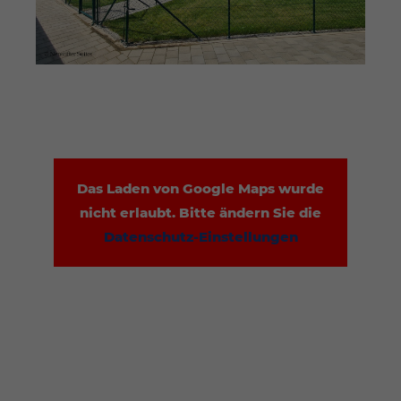
Das Laden von Google Maps wurde
nicht erlaubt. Bitte ändern Sie die
Datenschutz-Einstellungen