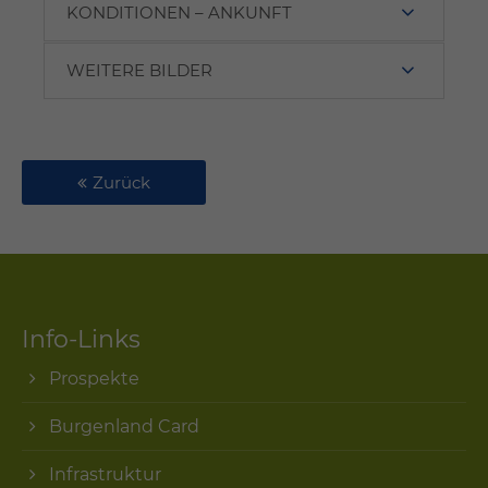
KONDITIONEN – ANKUNFT
WEITERE BILDER
Zurück
Info-Links
Prospekte
Burgenland Card
Infrastruktur