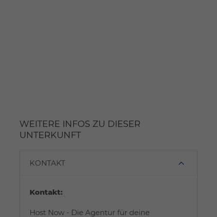
WEITERE INFOS ZU DIESER
UNTERKUNFT
KONTAKT
Kontakt:
Host Now - Die Agentur für deine