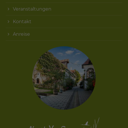
Veranstaltungen
Kontakt
Anreise