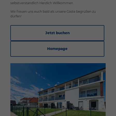
selbstverständlich Herzlich Willkommen.
Wir freuen uns euch bald als unsere Gäste begrüßen zu
dürfen!
Jetzt buchen
Homepage