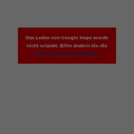
Das Laden von Google Maps wurde
nicht erlaubt. Bitte ändern Sie die
Datenschutz-Einstellungen