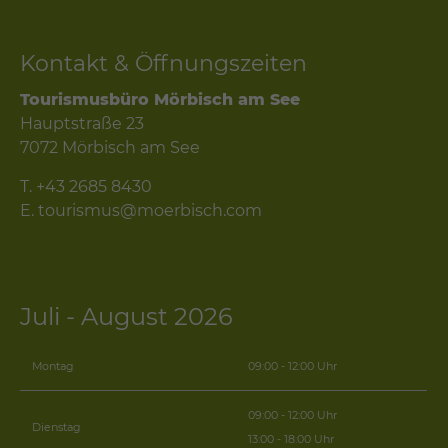
Kontakt & Öffnungszeiten
Tourismusbüro Mörbisch am See
Hauptstraße 23
7072 Mörbisch am See
T.
+43 2685 8430
E.
tourismus@moerbisch.com
Juli - August 2026
Montag
09:00 - 12:00 Uhr
09:00 - 12:00 Uhr
Dienstag
13:00 - 18:00 Uhr