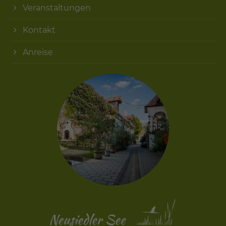
Veranstaltungen
Kontakt
Anreise