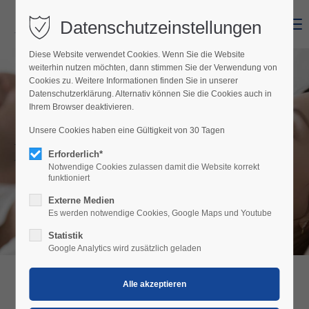
Datenschutzeinstellungen
Menu
Diese Website verwendet Cookies. Wenn Sie die Website
weiterhin nutzen möchten, dann stimmen Sie der Verwendung von
Cookies zu. Weitere Informationen finden Sie in unserer
Datenschutzerklärung. Alternativ können Sie die Cookies auch in
Ihrem Browser deaktivieren.
Unsere Cookies haben eine Gültigkeit von 30 Tagen
Hofgassenhaus LIMUN
Erforderlich*
Notwendige Cookies zulassen damit die Website korrekt
funktioniert
Externe Medien
Es werden notwendige Cookies, Google Maps und Youtube
Statistik
Google Analytics wird zusätzlich geladen
HOFGASSENHAUS LIMUN